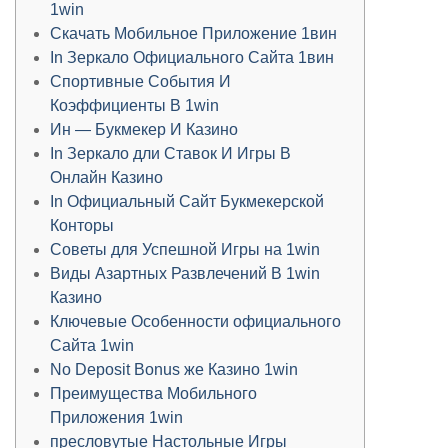
1win
Скачать Мобильное Приложение 1вин
In Зеркало Официального Сайта 1вин
Спортивные События И
Коэффициенты В 1win
Ин — Букмекер И Казино
In Зеркало дли Ставок И Игры В
Онлайн Казино
In Официальный Сайт Букмекерской
Конторы
Советы для Успешной Игры на 1win
Виды Азартных Развлечений В 1win
Казино
Ключевые Особенности официального
Сайта 1win
No Deposit Bonus же Казино 1win
Преимущества Мобильного
Приложения 1win
пресловутые Настольные Игры