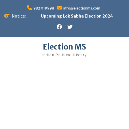
Skip
9827119998
info@electionms.com
to
content
Notice:
Upcoming Lok Sabha Election 2024
Facebook
Twitter
Election MS
Indian Political History