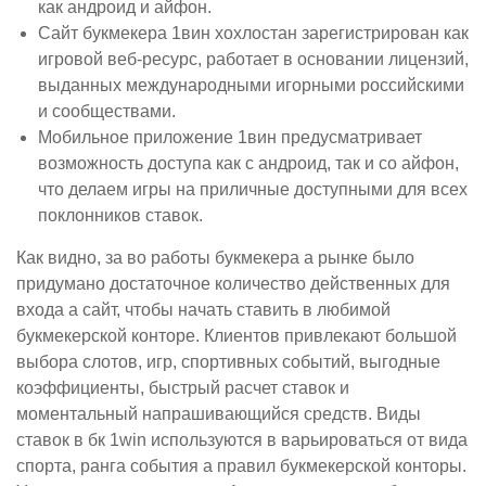
как андроид и айфон.
Сайт букмекера 1вин хохлостан зарегистрирован как
игровой веб-ресурс, работает в основании лицензий,
выданных международными игорными российскими
и сообществами.
Мобильное приложение 1вин предусматривает
возможность доступа как с андроид, так и со айфон,
что делаем игры на приличные доступными для всех
поклонников ставок.
Как видно, за во работы букмекера а рынке было
придумано достаточное количество действенных для
входа а сайт, чтобы начать ставить в любимой
букмекерской конторе. Клиентов привлекают большой
выбора слотов, игр, спортивных событий, выгодные
коэффициенты, быстрый расчет ставок и
моментальный напрашивающийся средств. Виды
ставок в бк 1win используются в варьироваться от вида
спорта, ранга события а правил букмекерской конторы.