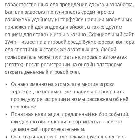
параестественных для проведения досуга и заработка.
Ван вин завоевал популярность среди игроков
расхожему удобному интерфейсу, наличии мобильных
приложений ддя андроид и айфон, а также другим
опциям для ставок и игры в казино. Официальный сайт
1Win – известна в игровой среде букмекерская контора
для спортивных ставок же азартных игр. Любой
пользователь может поиграть на игровых автоматах
(слотах), после регистрации на онлайн платформе
открыть денежный игровой счет.
Однако именно на этом этапе многие игроки
теряются, не понимая, же правильно совершить
процедуру регистрации и но мы расскажем об ней
подробнее.
Понятная навигация, предлинный выбор событий,
ежедневно обновления ассортимента – всё это
делаете сайт привлекательным.
Она открывает окно, где рекомендуется ввести e-