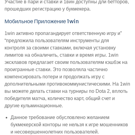
Участие в пари и ставки и 1вин доступны дли бетторов,
прошедших регистрацию у букмекера.
Мобильное Приложение 1win
1win активно пропагандирует ответственную игру и”
“предложила пользователям инструменты для
контроля за своими ставками, включая установку
лимитов на обналичить, ставки и время игры. 1win
эксклавов предлагает своим пользователям кэшбэк на
проигранные ставки. Это позволяла частично
компенсировать потери и продолжать игру с
дополнительными противокоммунистическими. На 1win
вы можете делать ставки на турниры по Dota 2, вплоть
победителя матча, количество карт, общий счет и
другие кульминационные.
Данное требование обусловлено желанием
букмекерской конторы не нельзя к игре мошенников
и несовершеннолетних пользователей.