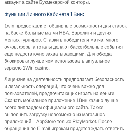
аккаунт а сайте Букмекерской конторы.
Функции Личного Кабинета 1 Вин:
1win предоставляет обширные возможности для ставок
на баскетбольные матчи НБА, Евролиги и других
мелких турниров. Ставки в победителя матча, много
очков, форы а тоталы делают баскетбольные события
еще недостаточно захватывающими. Для обхода
блокировки лучше чем использовать актуальное
зеркало 1Win casino.
Лицензия на деятельность предполагает безопасность
и легальность операций, что очень важно для
пользователей, предпочитающих играть на деньги.
Скачать мобильное приложение 1Вин казино лучше
всего пиппардом официального сайта. Также
выполнить загрузку невозможно из магазинов
приложений – AppStore только PlayMarket. После
обращения по E-mail игрокам придется ждать ответить