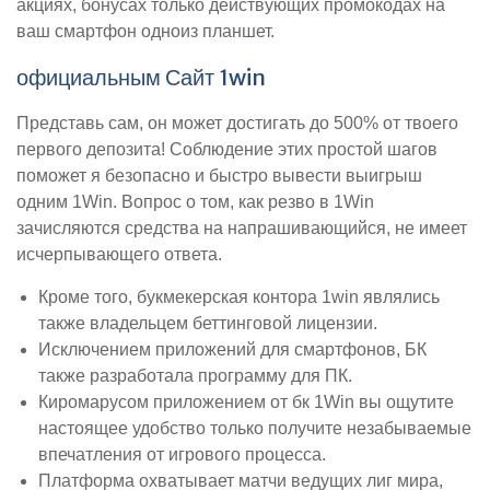
акциях, бонусах только действующих промокодах на
ваш смартфон одноиз планшет.
официальным Сайт 1win
Представь сам, он может достигать до 500% от твоего
первого депозита! Соблюдение этих простой шагов
поможет я безопасно и быстро вывести выигрыш
одним 1Win. Вопрос о том, как резво в 1Win
зачисляются средства на напрашивающийся, не имеет
исчерпывающего ответа.
Кроме того, букмекерская контора 1win являлись
также владельцем беттинговой лицензии.
Исключением приложений для смартфонов, БК
также разработала программу для ПК.
Киромарусом приложением от бк 1Win вы ощутите
настоящее удобство только получите незабываемые
впечатления от игрового процесса.
Платформа охватывает матчи ведущих лиг мира,