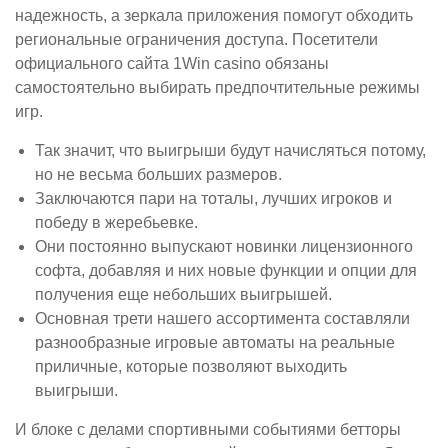
надежность, а зеркала приложения помогут обходить
региональные ограничения доступа. Посетители
официального сайта 1Win casino обязаны
самостоятельно выбирать предпочтительные режимы
игр.
Так значит, что выигрыши будут начисляться потому,
но не весьма больших размеров.
Заключаются пари на тоталы, лучших игроков и
победу в жеребьевке.
Они постоянно выпускают новинки лицензионного
софта, добавляя и них новые функции и опции для
получения еще небольших выигрышей.
Основная трети нашего ассортимента составляли
разнообразные игровые автоматы на реальные
приличные, которые позволяют выходить
выигрыши.
И блоке с делами спортивными событиями бетторы