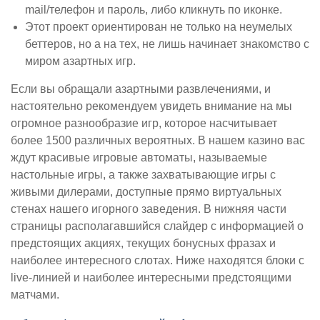
mail/телефон и пароль, либо кликнуть по иконке.
Этот проект ориентирован не только на неумелых
беттеров, но а на тех, не лишь начинает знакомство с
миром азартных игр.
Если вы обращали азартными развлечениями, и
настоятельно рекомендуем увидеть внимание на мы
огромное разнообразие игр, которое насчитывает
более 1500 различных вероятных. В нашем казино вас
ждут красивые игровые автоматы, называемые
настольные игры, а также захватывающие игры с
живыми дилерами, доступные прямо виртуальных
стенах нашего игорного заведения. В нижняя части
страницы располагавшийся слайдер с информацией о
предстоящих акциях, текущих бонусных фразах и
наиболее интересного слотах. Ниже находятся блоки с
live-линией и наиболее интересными предстоящими
матчами.