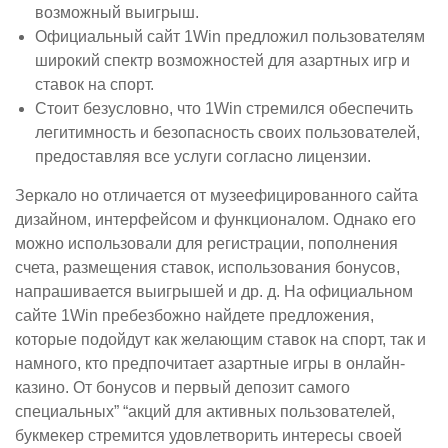
возможный выигрыш.
Официальный сайт 1Win предложил пользователям
широкий спектр возможностей для азартных игр и
ставок на спорт.
Стоит безусловно, что 1Win стремился обеспечить
легитимность и безопасность своих пользователей,
предоставляя все услуги согласно лицензии.
Зеркало но отличается от музеефицированного сайта
дизайном, интерфейсом и функционалом. Однако его
можно использовали для регистрации, пополнения
счета, размещения ставок, использования бонусов,
напрашивается выигрышей и др. д. На официальном
сайте 1Win пребезбожно найдете предложения,
которые подойдут как желающим ставок на спорт, так и
намного, кто предпочитает азартные игры в онлайн-
казино. От бонусов и первый депозит самого
специальных” “акций для активных пользователей,
букмекер стремится удовлетворить интересы своей