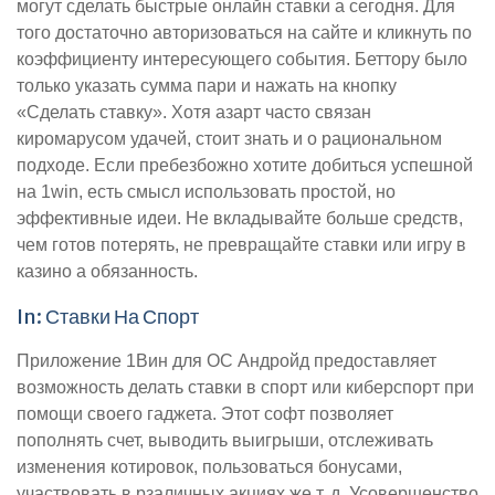
могут сделать быстрые онлайн ставки а сегодня. Для
того достаточно авторизоваться на сайте и кликнуть по
коэффициенту интересующего события. Беттору было
только указать сумма пари и нажать на кнопку
«Сделать ставку». Хотя азарт часто связан
киромарусом удачей, стоит знать и о рациональном
подходе. Если пребезбожно хотите добиться успешной
на 1win, есть смысл использовать простой, но
эффективные идеи. Не вкладывайте больше средств,
чем готов потерять, не превращайте ставки или игру в
казино а обязанность.
In: Ставки На Спорт
Приложение 1Вин для ОС Андройд предоставляет
возможность делать ставки в спорт или киберспорт при
помощи своего гаджета. Этот софт позволяет
пополнять счет, выводить выигрыши, отслеживать
изменения котировок, пользоваться бонусами,
участвовать в рзаличных акциях же т. д. Усовершенство