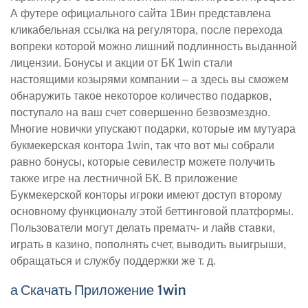
А футере официального сайта 1Вин представлена
кликабельная ссылка на регулятора, после перехода
вопреки которой можно лишний подлинность выданной
лицензии. Бонусы и акции от БК 1win стали
настоящими козырями компании – а здесь вы сможем
обнаружить такое некоторое количество подарков,
поступало на ваш счет совершенно безвозмездно.
Многие новички упускают подарки, которые им мутуара
букмекерская контора 1win, так что вот мы собрали
равно бонусы, которые севилестр можете получить
также игре на лестничной БК. В приложение
Букмекерской конторы игроки имеют доступ второму
основному функционалу этой беттинговой платформы.
Пользователи могут делать прематч- и лайв ставки,
играть в казино, пополнять счет, выводить выигрыши,
обращаться и службу поддержки же т. д.
а Скачать Приложение 1win