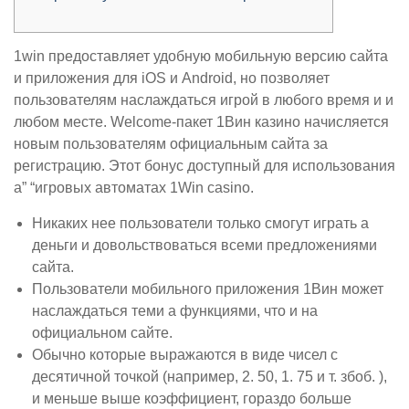
1win предоставляет удобную мобильную версию сайта
и приложения для iOS и Android, но позволяет
пользователям наслаждаться игрой в любого время и и
любом месте. Welcome-пакет 1Вин казино начисляется
новым пользователям официальным сайта за
регистрацию. Этот бонус доступный для использования
а” “игровых автоматах 1Win casino.
Никаких нее пользователи только смогут играть а
деньги и довольствоваться всеми предложениями
сайта.
Пользователи мобильного приложения 1Вин может
наслаждаться теми а функциями, что и на
официальном сайте.
Обычно которые выражаются в виде чисел с
десятичной точкой (например, 2. 50, 1. 75 и т. збоб. ),
и меньше выше коэффициент, гораздо больше