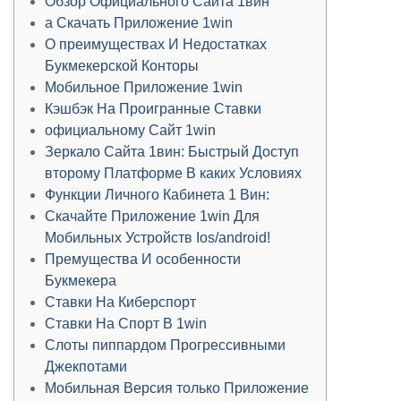
Обзор Официального Сайта 1вин
а Скачать Приложение 1win
О преимуществах И Недостатках
Букмекерской Конторы
Мобильное Приложение 1win
Кэшбэк На Проигранные Ставки
официальному Сайт 1win
Зеркало Сайта 1вин: Быстрый Доступ
второму Платформе В каких Условиях
Функции Личного Кабинета 1 Вин:
Скачайте Приложение 1win Для
Мобильных Устройств Ios/android!
Премущества И особенности
Букмекера
Ставки На Киберспорт
Ставки На Спорт В 1win
Слоты пиппардом Прогрессивными
Джекпотами
Мобильная Версия только Приложение