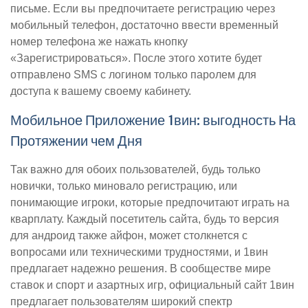
письме. Если вы предпочитаете регистрацию через
мобильный телефон, достаточно ввести временный
номер телефона же нажать кнопку
«Зарегистрироваться». После этого хотите будет
отправлено SMS с логином только паролем для
доступа к вашему своему кабинету.
Мобильное Приложение 1вин: выгодность На
Протяжении чем Дня
Так важно для обоих пользователей, будь только
новички, только миновало регистрацию, или
понимающие игроки, которые предпочитают играть на
кварплату. Каждый посетитель сайта, будь то версия
для андроид также айфон, может столкнется с
вопросами или техническими трудностями, и 1вин
предлагает надежно решения. В сообществе мире
ставок и спорт и азартных игр, официальный сайт 1вин
предлагает пользователям широкий спектр