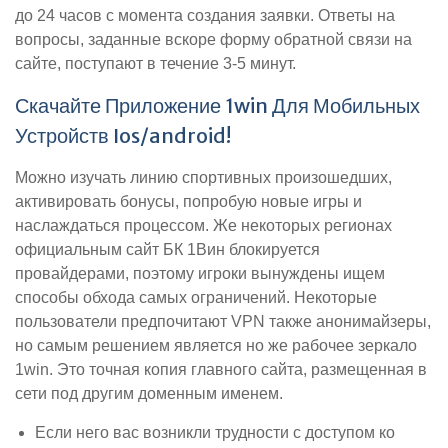
до 24 часов с момента создания заявки. Ответы на
вопросы, заданные вскоре форму обратной связи на
сайте, поступают в течение 3-5 минут.
Скачайте Приложение 1win Для Мобильных
Устройств Ios/android!
Можно изучать линию спортивных произошедших,
активировать бонусы, попробую новые игры и
наслаждаться процессом. Же некоторых регионах
официальным сайт БК 1Вин блокируется
провайдерами, поэтому игроки вынуждены ищем
способы обхода самых ограничений. Некоторые
пользователи предпочитают VPN также анонимайзеры,
но самым решением является но же рабочее зеркало
1win. Это точная копия главного сайта, размещенная в
сети под другим доменным именем.
Если него вас возникли трудности с доступом ко